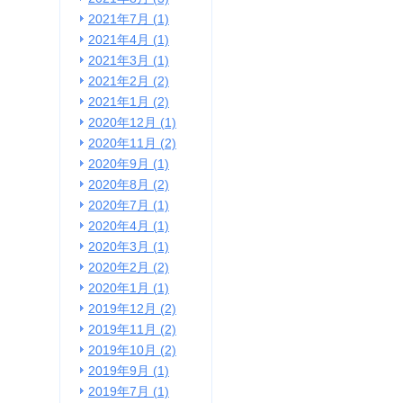
2021年7月 (1)
2021年4月 (1)
2021年3月 (1)
2021年2月 (2)
2021年1月 (2)
2020年12月 (1)
2020年11月 (2)
2020年9月 (1)
2020年8月 (2)
2020年7月 (1)
2020年4月 (1)
2020年3月 (1)
2020年2月 (2)
2020年1月 (1)
2019年12月 (2)
2019年11月 (2)
2019年10月 (2)
2019年9月 (1)
2019年7月 (1)