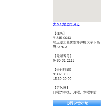
大きな地図で見る
【住所】
〒345-0043
埼玉県北葛飾郡杉戸町大字下高
野2376-3
【電話番号】
0480-31-2118
【受付時間】
9:30-13:00
15:30-20:00
【定休日】
日曜の午後、月曜、木曜午前