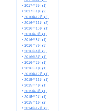
2017年3月 (1)
2017年1月 (2)
2016年12月 (2)
2016年11月 (2)
2016年10月 (1)
2016年9月 (1)
2016年8月 (1)
2016年7月 (3)
2016年4月 (2)
2016年3月 (1)
2016年2月 (1)
2016年1月 (1)
2015年12月 (1)
2015年11月 (1)
2015年4月 (1)
2015年3月 (1)
2015年2月 (1)
2015年1月 (2)
2014年12月 (2)