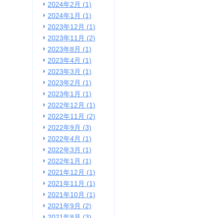
2024年2月 (1)
2024年1月 (1)
2023年12月 (1)
2023年11月 (2)
2023年8月 (1)
2023年4月 (1)
2023年3月 (1)
2023年2月 (1)
2023年1月 (1)
2022年12月 (1)
2022年11月 (2)
2022年9月 (3)
2022年4月 (1)
2022年3月 (1)
2022年1月 (1)
2021年12月 (1)
2021年11月 (1)
2021年10月 (1)
2021年9月 (2)
2021年8月 (3)