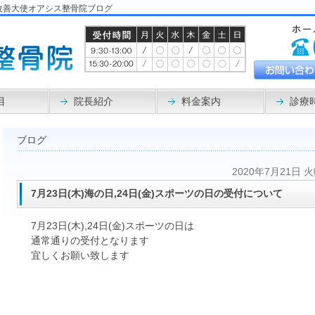
改善大使オアシス整骨院ブログ
目
院長紹介
料金案内
診療
ブログ
2020年7月21日 
7月23日(木)海の日,24日(金)スポーツの日の受付について
7月23日(木),24日(金)スポーツの日は
通常通りの受付となります
宜しくお願い致します