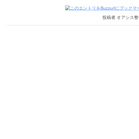
投稿者 オアシス整