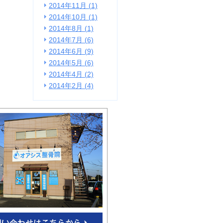
2014年11月 (1)
2014年10月 (1)
2014年8月 (1)
2014年7月 (6)
2014年6月 (9)
2014年5月 (6)
2014年4月 (2)
2014年2月 (4)