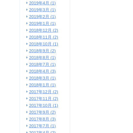
2019年4月 (1)
2019年3月 (1)
2019年2月 (1)
2019年1月 (1)
2018年12月 (2)
2018年11月 (2)
2018年10月 (1)
2018年9月 (2)
2018年8月 (1)
2018年7月 (1)
2018年4月 (3)
2018年3月 (1)
2018年1月 (1)
2017年12月 (2)
2017年11月 (2)
2017年10月 (1)
2017年9月 (2)
2017年8月 (3)
2017年7月 (1)
2017年4月 (2)